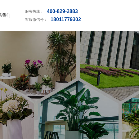
400-829-2883
服务热线：
系我们
18011779302
客服微信号：