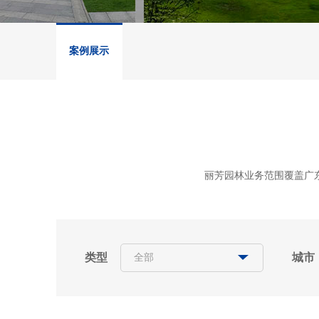
案例展示
丽芳园林业务范围覆盖广
类型
城市
全部