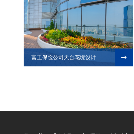
富卫保险公司天台花境设计