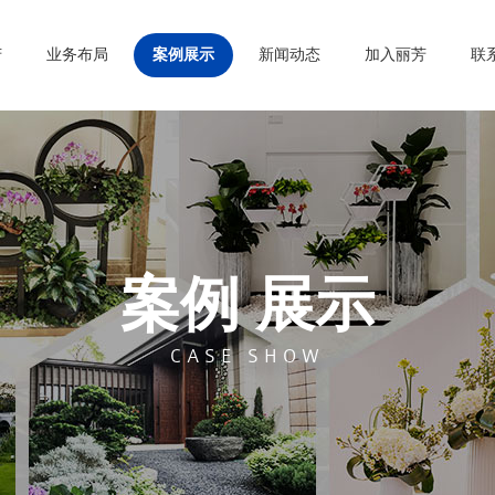
芳
业务布局
案例展示
新闻动态
加入丽芳
联
案例 展示
CASE SHOW