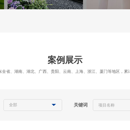
案例展示
东全省、湖南、湖北、广西、贵阳、云南、上海、浙江、厦门等地区，累计服
关键词
全部