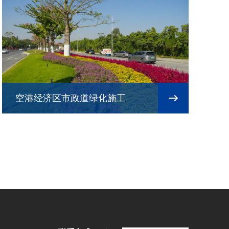
空港经济区市政道绿化施工