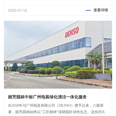
人引领成效的双重肯定。
2026-07-16
查看详情
丽芳园林中标广州电装绿化清洁一体化服务
自2018年与广州电装有限公司（DENSO）携手以来，八载寒
暑，丽芳园林始终以“工匠精神”深耕园区绿色生态。这份历久