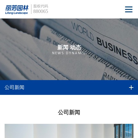
股权代码
880065
新闻 动态
NEWS DYNAMIC
公司新闻
公司新闻