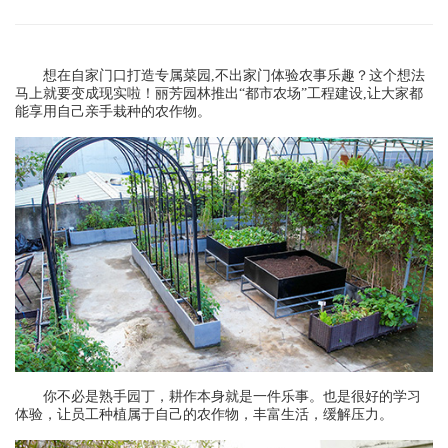
想在自家门口打造专属菜园,不出家门体验农事乐趣？这个想法
马上就要变成现实啦！丽芳园林推出“都市农场”工程建设,让大家都
能享用自己亲手栽种的农作物。
你不必是熟手园丁，耕作本身就是一件乐事。也是很好的学习
体验，让员工种植属于自己的农作物，丰富生活，缓解压力。