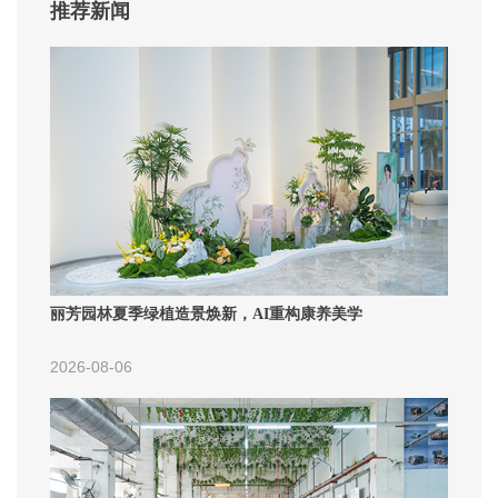
推荐新闻
丽芳园林夏季绿植造景焕新，AI重构康养美学
2026-08-06