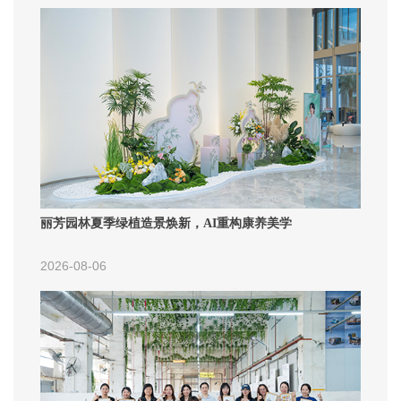
丽芳园林夏季绿植造景焕新，AI重构康养美学
2026-08-06