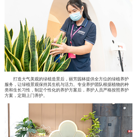
打造大气美观的绿植造景后，丽芳园林提供全方位的绿植养护
服务，让绿植景观保持其生机与活力。专业养护团队根据植物的种
类和生长习性，制定个性化的养护方案后，养护人员严格按照养护
方案，定期上门养护。