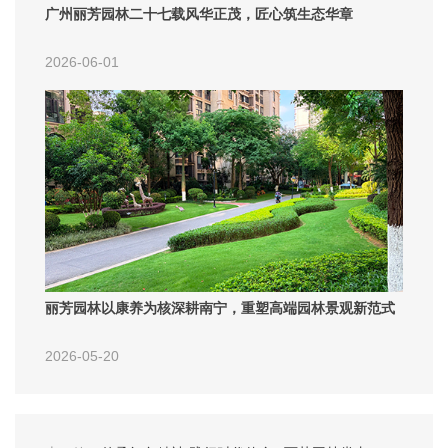
广州丽芳园林二十七载风华正茂，匠心筑生态华章
2026-06-01
丽芳园林以康养为核深耕南宁，重塑高端园林景观新范式
2026-05-20