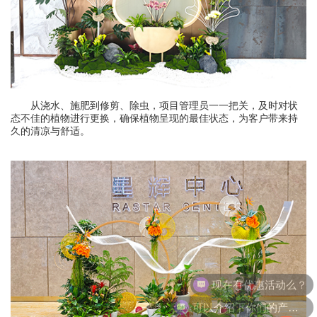
从浇水、施肥到修剪、除虫，项目管理员一一把关，及时对状
态不佳的植物进行更换，确保植物呈现的最佳状态，为客户带来持
久的清凉与舒适。
可以介绍下你们的产品么？