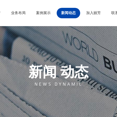
芳
业务布局
案例展示
新闻动态
加入丽芳
联
新闻 动态
NEWS DYNAMIC