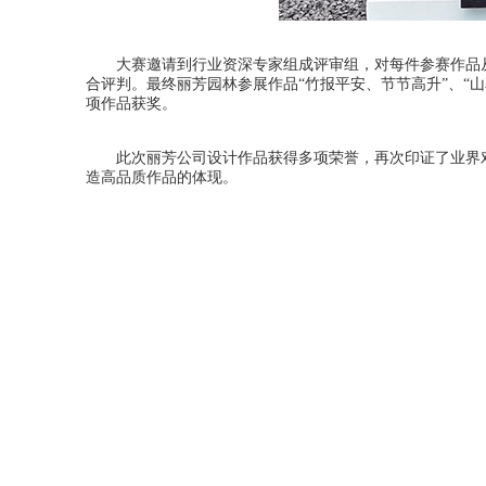
大赛邀请到行业资深专家组成评审组，对每件参赛作品从
合评判。最终丽芳园林参展作品“竹报平安、节节高升”、“山花烂
项作品获奖。
此次丽芳公司设计作品获得多项荣誉，再次印证了业界对
造高品质作品的体现。