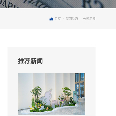
首页
>
新闻动态
>
公司新闻
推荐新闻