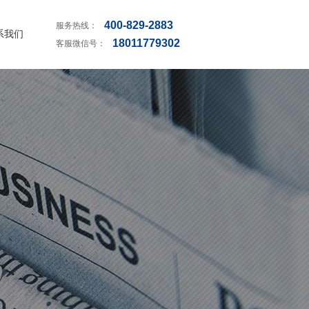
400-829-2883
服务热线：
系我们
18011779302
客服微信号：