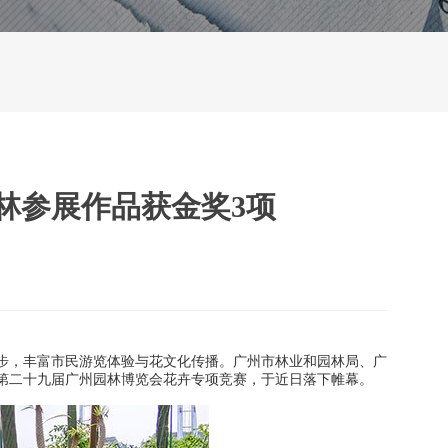
林参展作品获金奖3项
，丰富市民游览体验与花文化传播。广州市林业和园林局、广
第二十九届广州园林博览会花卉专项竞赛，于近日落下帷幕。