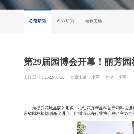
公司新闻
行业新闻
植物天地
第29届园博会开幕！丽芳园
上传日期：2022-03-25
文章出处：小丽
作者：小丽
为提升花城品牌的形象，推动花卉新品种创新和科技进步
东省园林植物创新促进会、广州市花卉行业协会联合主办的