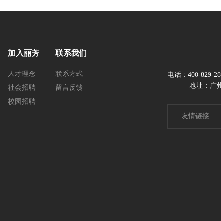
加入丽芳
联系我们
人才理念
联系方式
电话：400-829-2
地址：广州
社会招聘
留言反馈
校园招聘
友情链接