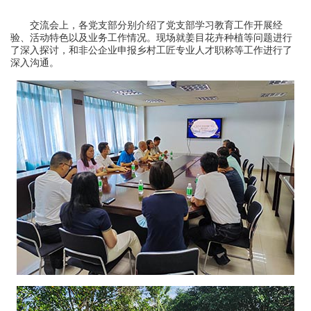
交流会上，各党支部分别介绍了党支部学习教育工作开展经
验、活动特色以及业务工作情况。现场就姜目花卉种植等问题进行
了深入探讨，和非公企业申报乡村工匠专业人才职称等工作进行了
深入沟通。