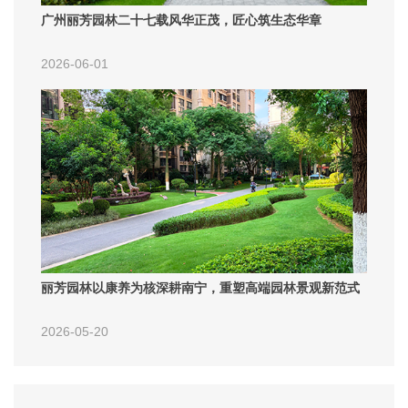
广州丽芳园林二十七载风华正茂，匠心筑生态华章
2026-06-01
丽芳园林以康养为核深耕南宁，重塑高端园林景观新范式
2026-05-20