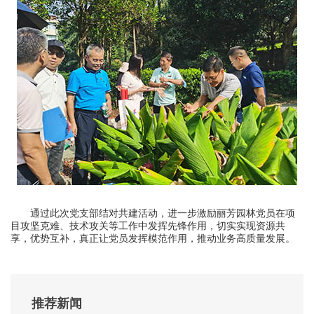
通过此次党支部结对共建活动，进一步激励丽芳园林党员在项
目攻坚克难、技术攻关等工作中发挥先锋作用，切实实现资源共
享，优势互补，真正让党员发挥模范作用，推动业务高质量发展。
推荐新闻