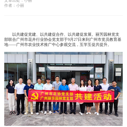
文章出处：小丽
作者：小丽
以共建促党建、以共建促合作、以共建促发展。丽芳园林党支
部联合广州市花卉行业协会党支部于9月27日来到广州市党员教育基
地——广州市农业技术推广中心参观交流，互学互促共提升。