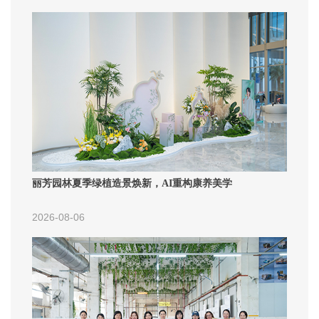
丽芳园林夏季绿植造景焕新，AI重构康养美学
2026-08-06