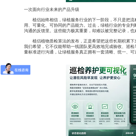
一次面向行业未来的产品升级
植侣始终相信，绿植服务行业的下一阶段，不只是把流程
用、可量化、可协同的产品能力。过去，绿植行业的专业判
沟通的反馈里。这些能力极其重要，却难以被完整记录，也
植侣植物质检算法的发布，正是希望把这些长期积累下来
我们希望，它不仅能帮助一线团队更高效地完成验收、巡检
量标准进行沟通，让绿植服务真正拥有一套清晰、统一、可