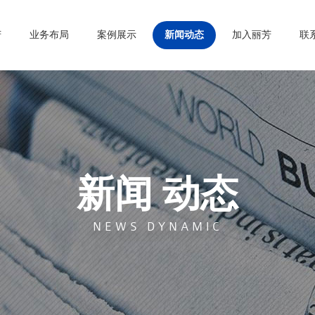
芳
业务布局
案例展示
新闻动态
加入丽芳
联
新闻 动态
NEWS DYNAMIC