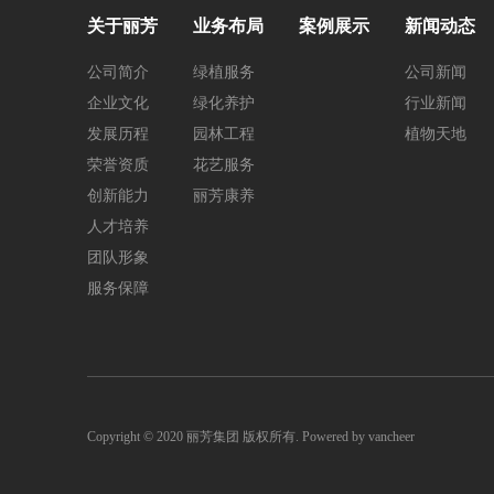
关于丽芳
业务布局
案例展示
新闻动态
公司简介
绿植服务
公司新闻
企业文化
绿化养护
行业新闻
发展历程
园林工程
植物天地
荣誉资质
花艺服务
创新能力
丽芳康养
人才培养
团队形象
服务保障
Copyright © 2020 丽芳集团 版权所有.
Powered by vancheer