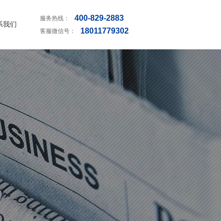
400-829-2883
服务热线：
系我们
18011779302
客服微信号：