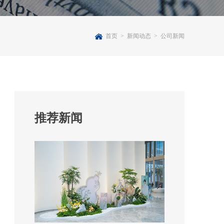
首页
>
新闻动态
>
公司新闻
推荐新闻