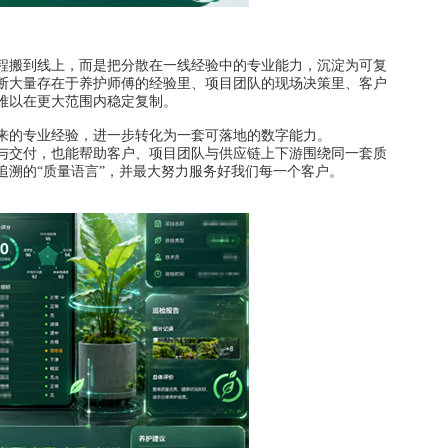
搬到线上，而是把分散在一线经验中的专业能力，沉淀为可复
断大量存在于养护师傅的经验里、项目团队的现场决策里、客户
难以在更大范围内稳定复制。
的专业经验，进一步转化为一套可落地的数字能力。
与交付，也能帮助客户、项目团队与供应链上下游围绕同一套质
追溯的“质量语言”，并最大努力服务好我们每一个客户。