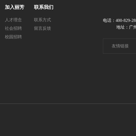
加入丽芳
联系我们
人才理念
联系方式
电话：400-829-2
地址：广州
社会招聘
留言反馈
校园招聘
友情链接