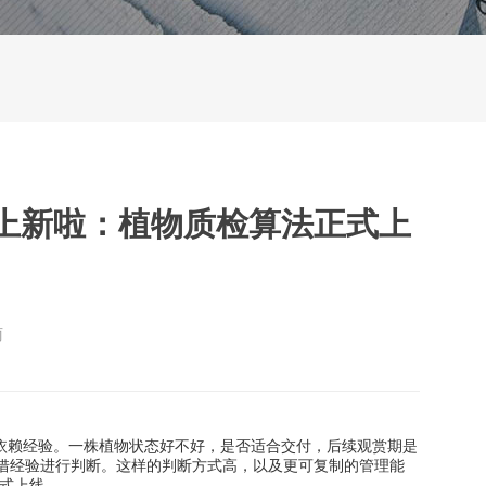
能上新啦：植物质检算法正式上
丽
依赖经验。一株植物状态好不好，是否适合交付，后续观赏期是
借经验进行判断。这样的判断方式高，以及更可复制的管理能
式上线。