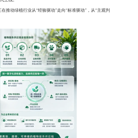
在推动绿植行业从“经验驱动”走向“标准驱动”，从“主观判