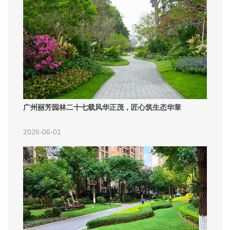
广州丽芳园林二十七载风华正茂，匠心筑生态华章
2026-06-01